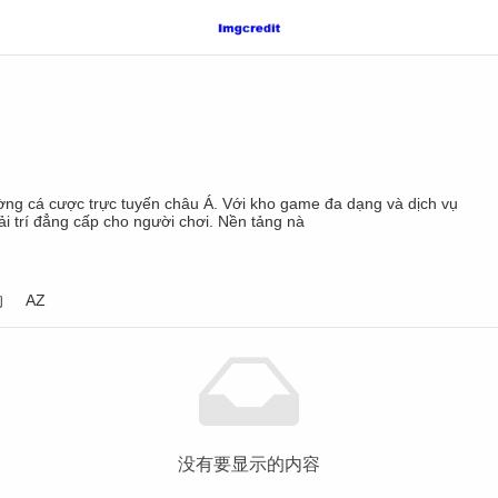
trường cá cược trực tuyến châu Á. Với kho game đa dạng và dịch vụ
ải trí đẳng cấp cho người chơi. Nền tảng nà
的
AZ
没有要显示的内容