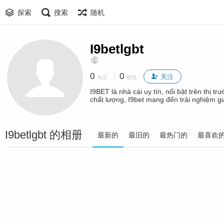
探索
搜索
随机
I9betlgbt
0
0
关注
关注
粉丝
I9BET là nhà cái uy tín, nổi bật trên thị 
chất lượng, I9bet mang đến trải nghiệm gi
I9betlgbt 的相册
最新的
最旧的
最热门的
最喜欢