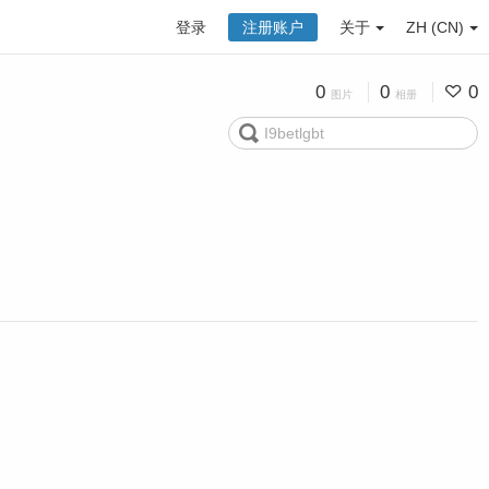
登录
注册账户
关于
ZH (CN)
0
0
0
图片
相册