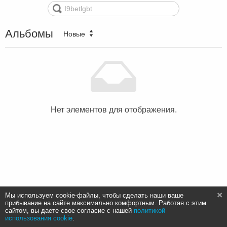
Альбомы
Новые
Нет элементов для отображения.
Мы используем cookie-файлы, чтобы сделать наши ваше
прибывание на сайте максимально комфортным. Работая с этим
сайтом, вы даете свое согласие с нашей
политикой
использования cookie
.