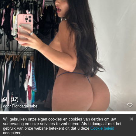
SH (17)
door
Floridagalbabe
Wij gebruiken onze eigen cookies en cookies van derden om uw
1
surfervaring en onze services te verbeteren. Als u doorgaat met het
gebruik van onze website betekent dit dat u deze
Cookie beleid
accepteert.