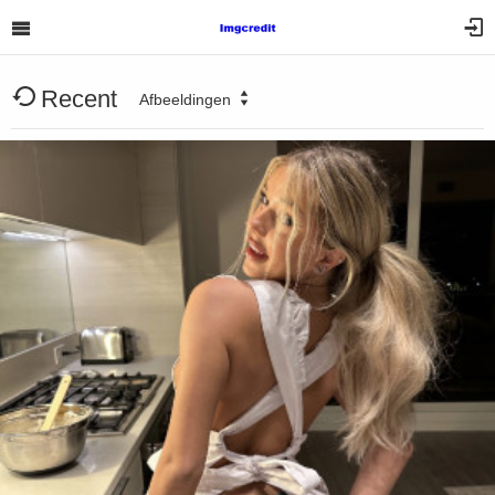
Recent
Afbeeldingen