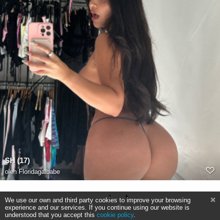
SH (17)
oleh
Floridagalbabe
1
We use our own and third party cookies to improve your browsing
experience and our services. If you continue using our website is
understood that you accept this
cookie policy
.