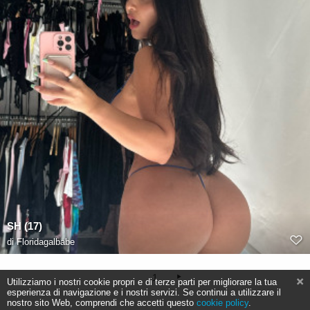
SH (17)
di
Floridagalbabe
1
Utilizziamo i nostri cookie propri e di terze parti per migliorare la tua
esperienza di navigazione e i nostri servizi. Se continui a utilizzare il
nostro sito Web, comprendi che accetti questo
cookie policy
.