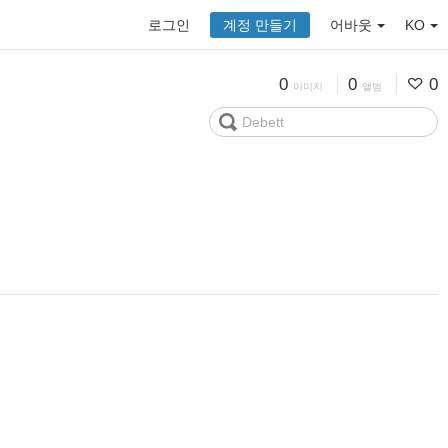
로그인
계정 만들기
어바웃
KO
0
0
0
이미지
앨범