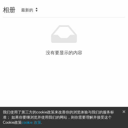
相册
最新的
没有要显示的内容
我们使用了第三方的cookie政策来改善你的浏览体验与我们的服务标
准； 如果你要继浏览并使用我们的网站，则你需要理解并接受这个
Cookie政策
cookie 政策
.