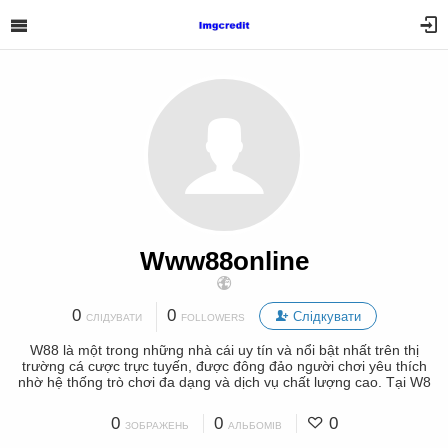
Www88online
0
0
Слідкувати
СЛІДУВАТИ
FOLLOWERS
W88 là một trong những nhà cái uy tín và nổi bật nhất trên thị
trường cá cược trực tuyến, được đông đảo người chơi yêu thích
nhờ hệ thống trò chơi đa dạng và dịch vụ chất lượng cao. Tại W8
0
0
0
ЗОБРАЖЕНЬ
АЛЬБОМІВ