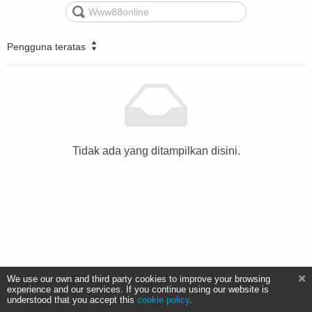
Pengguna teratas
Tidak ada yang ditampilkan disini.
We use our own and third party cookies to improve your browsing
experience and our services. If you continue using our website is
understood that you accept this
cookie policy
.