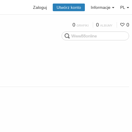
Zaloguj
Utwórz konto
Informacje
PL
0
0
0
GRAFIKI
ALBUMY