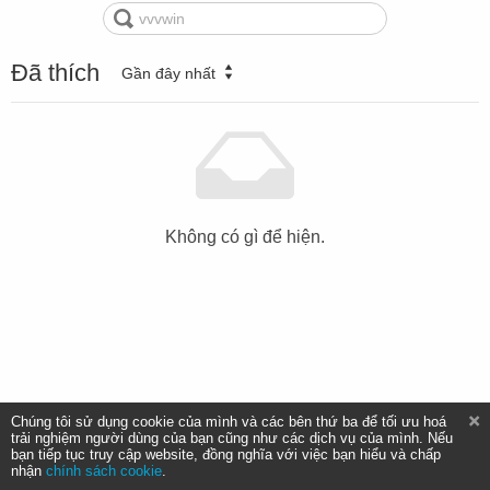
Đã thích
Gần đây nhất
Không có gì để hiện.
Chúng tôi sử dụng cookie của mình và các bên thứ ba để tối ưu hoá
trải nghiệm người dùng của bạn cũng như các dịch vụ của mình. Nếu
bạn tiếp tục truy cập website, đồng nghĩa với việc bạn hiểu và chấp
nhận
chính sách cookie
.