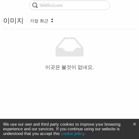
이미지
가장 최근
이곳은 볼것이 없네요.
We use our own and third party cookies to improve your browsing
experience and our services. If you continue using our website is
understood that you accept this
cookie policy
.