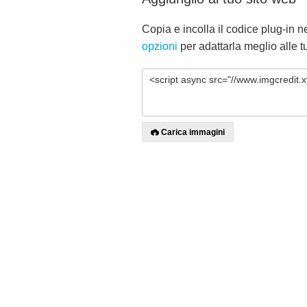
Copia e incolla il codice plug-in n
opzioni
per adattarla meglio alle 
Carica immagini