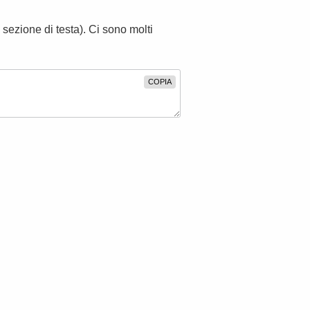
 sezione di testa). Ci sono molti
COPIA