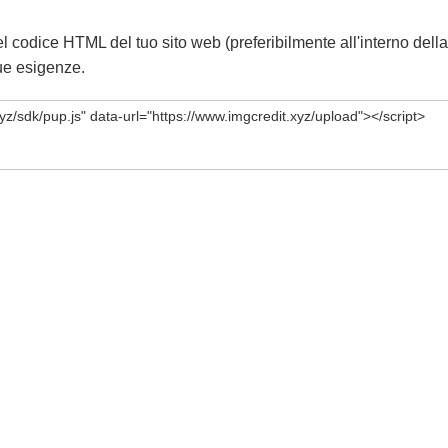
el codice HTML del tuo sito web (preferibilmente all'interno della
tue esigenze.