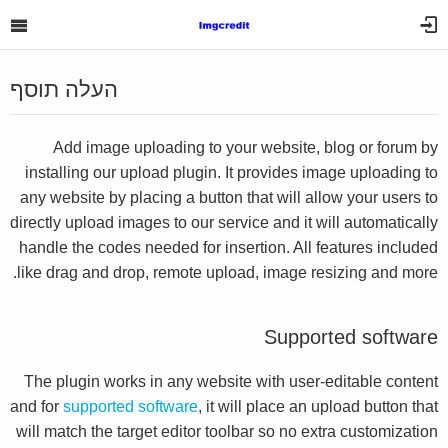
העלה תוסף
Add image uploading to your website, blog or forum by
installing our upload plugin. It provides image uploading to
any website by placing a button that will allow your users to
directly upload images to our service and it will automatically
handle the codes needed for insertion. All features included
like drag and drop, remote upload, image resizing and more.
Supported software
The plugin works in any website with user-editable content
and for
supported software
, it will place an upload button that
will match the target editor toolbar so no extra customization