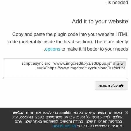
is needed.
Add it to your website
Copy and paste the plugin code into your website HTML
code (preferably inside the head section). There are plenty
options
to make it fit better to your needs.
העתק
העלה תמונות
באתר זה נעשה שימוש בקבצי cookie כדי לשפר את חווית הגלישה
שלכם.
למידע נוסף על האופן שבו אנו משתמשים בקבצי cookies, עיינו
במדיניות הפרטיות שלנו. במידה ותמשיכו להשתמש באתר שלנו, אתם
מסכימים לשימוש כזה בקבצי
מדיניות פרטיות