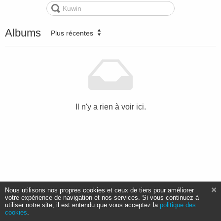
Albums
Plus récentes
Il n'y a rien à voir ici.
Nous utilisons nos propres cookies et ceux de tiers pour améliorer
votre expérience de navigation et nos services. Si vous continuez à
utiliser notre site, il est entendu que vous acceptez la
politique des
cookies
.