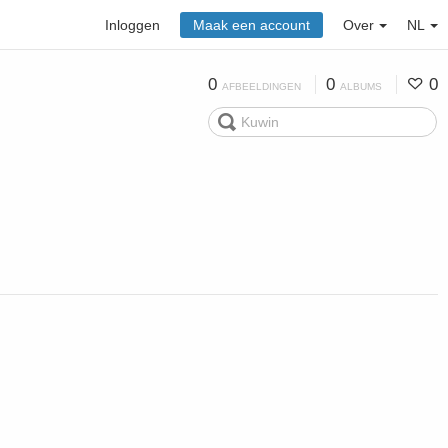
Inloggen
Maak een account
Over
NL
0
0
0
AFBEELDINGEN
ALBUMS