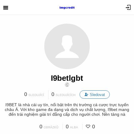
I9betlgbt
0
0
Sledovat
SLEDUJÍCÍ
SLEDUJÍCÍCH
I9BET là nhà cái uy tín, nổi bật trên thị trường cá cược trực tuyến
châu Á. Với kho game đa dạng và dịch vụ chất lượng, I9bet mang
đến trải nghiệm giải trí đẳng cấp cho người chơi. Nền tảng nà
0
0
0
OBRÁZKŮ
ALBA