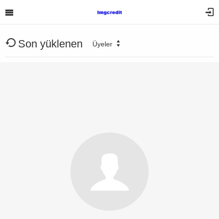
Son yüklenen
Üyeler