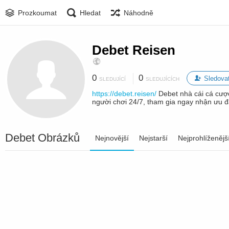
Prozkoumat
Hledat
Náhodně
Debet Reisen
0
0
Sledova
SLEDUJÍCÍ
SLEDUJÍCÍCH
https://debet.reisen/
Debet nhà cái cá cược 
người chơi 24/7, tham gia ngay nhận ưu đã
Debet Obrázků
Nejnovější
Nejstarší
Nejprohlíženějš