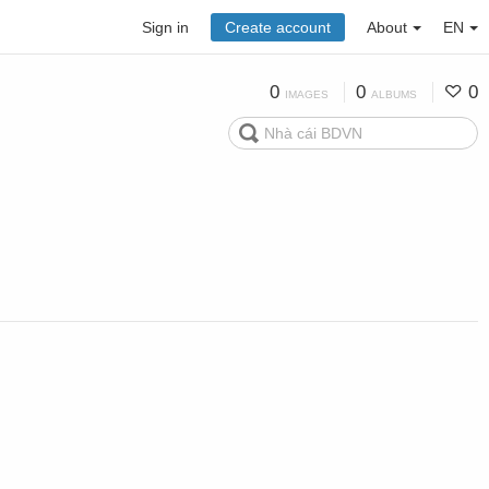
Sign in
Create account
About
EN
0
0
0
IMAGES
ALBUMS