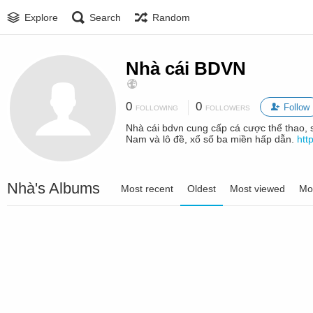
Explore
Search
Random
Nhà cái BDVN
0
0
Follow
FOLLOWING
FOLLOWERS
Nhà cái bdvn cung cấp cá cược thể thao, s
Nam và lô đề, xổ số ba miền hấp dẫn.
htt
Nhà's Albums
Most recent
Oldest
Most viewed
Mos