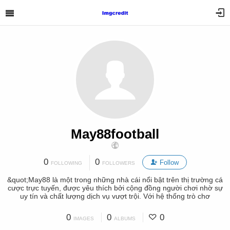
May88football
0
0
Follow
FOLLOWING
FOLLOWERS
&quot;May88 là một trong những nhà cái nổi bật trên thị trường cá
cược trực tuyến, được yêu thích bởi cộng đồng người chơi nhờ sự
uy tín và chất lượng dịch vụ vượt trội. Với hệ thống trò chơ
0
0
0
IMAGES
ALBUMS