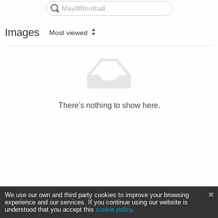
Images
Most viewed
There's nothing to show here.
We use our own and third party cookies to improve your browsing
experience and our services. If you continue using our website is
understood that you accept this
cookie policy
.