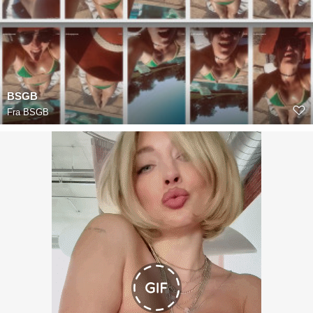
BSGB
Fra
BSGB