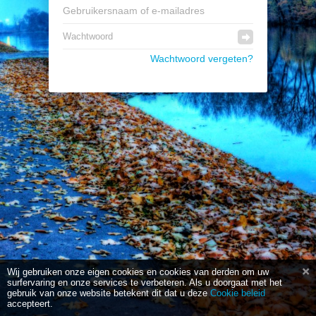
Wachtwoord vergeten?
Wij gebruiken onze eigen cookies en cookies van derden om uw
surfervaring en onze services te verbeteren. Als u doorgaat met het
gebruik van onze website betekent dit dat u deze
Cookie beleid
accepteert.