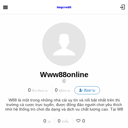
Www88online
0
0
ติดตาม
ที่เราติดตาม
ผู้ติดตาม
W88 là một trong những nhà cái uy tín và nổi bật nhất trên thị
trường cá cược trực tuyến, được đông đảo người chơi yêu thích
nhờ hệ thống trò chơi đa dạng và dịch vụ chất lượng cao. Tại W8
0
0
0
รูป
อัลบั้ม