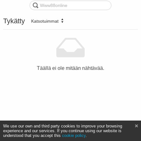
Tykätty
Katsotuimmat
Täällä ei ole mitään nähtävää.
We use our own and third party cookies to improve your browsing
experience and our services. If you continue using our website is
understood that you accept this
cookie policy
.