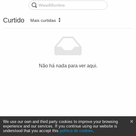
Curtido
Mais curtidas
Não há nada para ver aqui.
We use our own and third party cookies to improve your browsing
experience and our services. If you continue using our website is
understood that you accept this
política de cookies
.