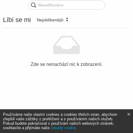
Líbí se mi
Nejoblíbenější
Zde se nenachází nic k zobrazení.
Používáme naše vlastní cookies a cookies třetích stran, abychom
zlepšili vaše zážitky z prohlížení a s používáním našich služeb.
Pokud budete pokračovat v používání našich webových stránek,
souhlasíte a přijímáte naše
zásady cookie
.