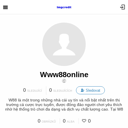
Www88online
0
0
Sledovat
SLEDUJÍCÍ
SLEDUJÍCÍCH
W88 là một trong những nhà cái uy tín và nổi bật nhất trên thị
trường cá cược trực tuyến, được đông đảo người chơi yêu thích
nhờ hệ thống trò chơi đa dạng và dịch vụ chất lượng cao. Tại W8
0
0
0
OBRÁZKŮ
ALBA