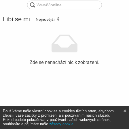
Líbí se mi
Nejnovější
Zde se nenachází nic k zobrazení.
Používáme naše vlastní cookies a cookies třetích stran, abychom
zlepšili vaše zážitky z prohlížení a s používáním našich služeb.
Pokud budete pokračovat v používání našich webových stránek,
souhlasíte a přijímáte naše
zásady cookie
.