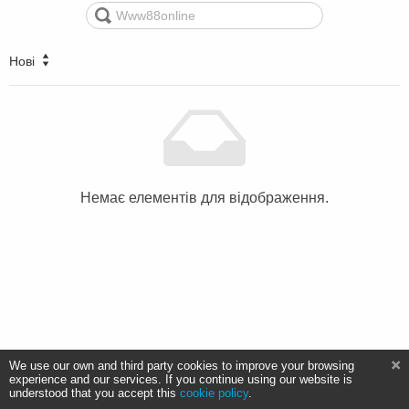
Нові
Немає елементів для відображення.
We use our own and third party cookies to improve your browsing
experience and our services. If you continue using our website is
understood that you accept this
cookie policy
.