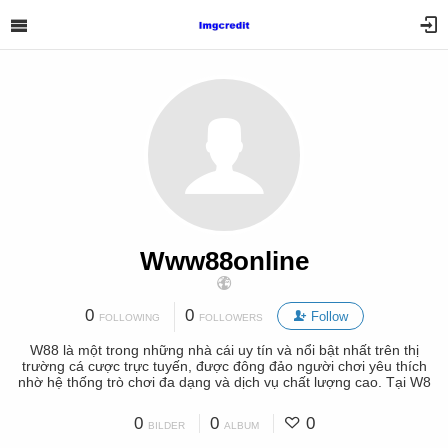
Www88online
0
0
Follow
FOLLOWING
FOLLOWERS
W88 là một trong những nhà cái uy tín và nổi bật nhất trên thị
trường cá cược trực tuyến, được đông đảo người chơi yêu thích
nhờ hệ thống trò chơi đa dạng và dịch vụ chất lượng cao. Tại W8
0
0
0
BILDER
ALBUM