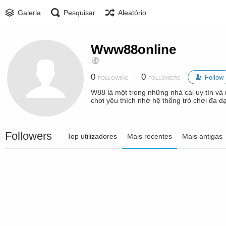
Galeria
Pesquisar
Aleatório
Www88online
0
0
Follow
FOLLOWING
FOLLOWERS
W88 là một trong những nhà cái uy tín và 
chơi yêu thích nhờ hệ thống trò chơi đa d
Followers
Top utilizadores
Mais recentes
Mais antigas