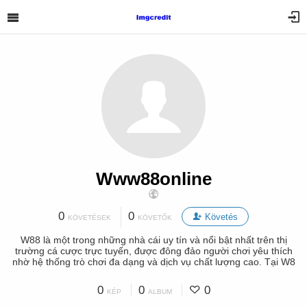
Www88online
0
0
Követés
KÖVETÉSEK
KÖVETŐK
W88 là một trong những nhà cái uy tín và nổi bật nhất trên thị
trường cá cược trực tuyến, được đông đảo người chơi yêu thích
nhờ hệ thống trò chơi đa dạng và dịch vụ chất lượng cao. Tại W8
0
0
0
KÉP
ALBUM