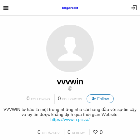
vvvwin
0
0
Follow
FOLLOWING
FOLLOWERS
VVVWIN tự hào là một trong những nhà cái hàng đầu với sự tin cậy
và uy tín được khẳng định qua thời gian.Website:
https://vvvwin.pizza/
0
0
0
OBRÁZKOV
ALBUMY