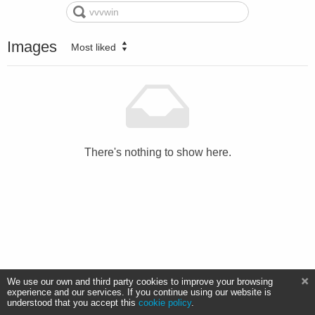
Images
Most liked
There's nothing to show here.
We use our own and third party cookies to improve your browsing
experience and our services. If you continue using our website is
understood that you accept this
cookie policy
.