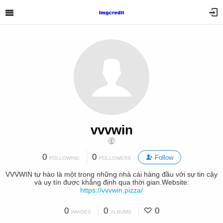
vvvwin
0
0
Follow
FOLLOWING
FOLLOWERS
VVVWIN tự hào là một trong những nhà cái hàng đầu với sự tin cậy
và uy tín được khẳng định qua thời gian.Website:
https://vvvwin.pizza/
0
0
0
IMAGES
ALBUMS