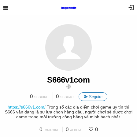
S666v1com
0
0
Seguire
SEGUIRE
SEGUACI
https://s666v1.com/
Trong số các địa điểm chơi game uy tín thì
S666 vẫn đang là sự lựa chọn hàng đầu, người chơi sẽ được chơi
game trong môi trường công bằng và minh bạch nhất.
0
0
0
IMMAGINI
ALBUM