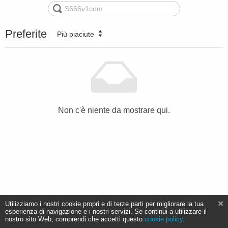
Preferite
Più piaciute
Non c'è niente da mostrare qui.
Utilizziamo i nostri cookie propri e di terze parti per migliorare la tua
esperienza di navigazione e i nostri servizi. Se continui a utilizzare il
nostro sito Web, comprendi che accetti questo
cookie policy
.