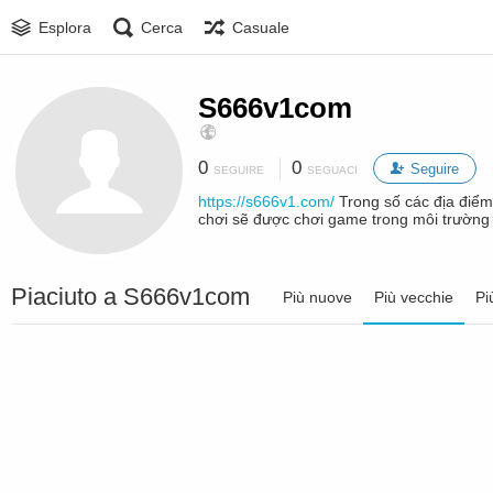
Esplora
Cerca
Casuale
S666v1com
0
0
Seguire
SEGUIRE
SEGUACI
https://s666v1.com/
Trong số các địa điểm
chơi sẽ được chơi game trong môi trường
Piaciuto a S666v1com
Più nuove
Più vecchie
Pi