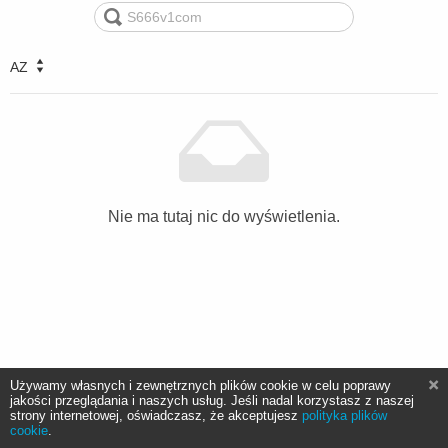
AZ
Nie ma tutaj nic do wyświetlenia.
Używamy własnych i zewnętrznych plików cookie w celu poprawy
jakości przeglądania i naszych usług. Jeśli nadal korzystasz z naszej
strony internetowej, oświadczasz, że akceptujesz
polityka plików
cookie
.