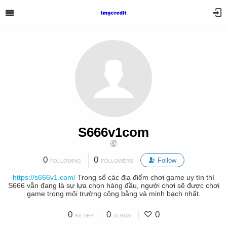
S666v1com
0
0
Follow
FOLLOWING
FOLLOWERS
https://s666v1.com/
Trong số các địa điểm chơi game uy tín thì
S666 vẫn đang là sự lựa chọn hàng đầu, người chơi sẽ được chơi
game trong môi trường công bằng và minh bạch nhất.
0
0
0
BILDER
ALBUM