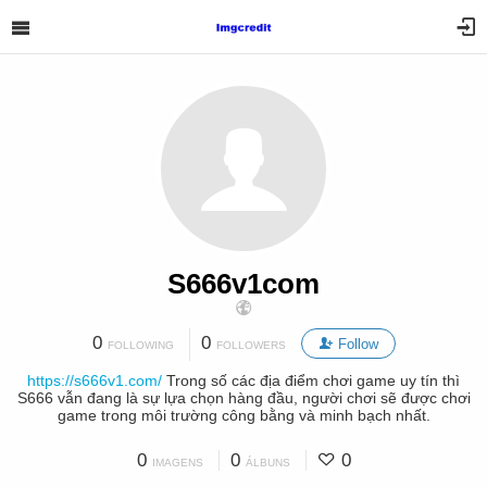
S666v1com
0
0
Follow
FOLLOWING
FOLLOWERS
https://s666v1.com/
Trong số các địa điểm chơi game uy tín thì
S666 vẫn đang là sự lựa chọn hàng đầu, người chơi sẽ được chơi
game trong môi trường công bằng và minh bạch nhất.
0
0
0
IMAGENS
ÁLBUNS