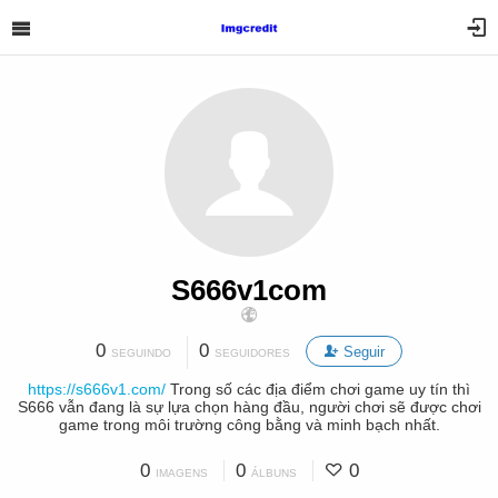
S666v1com
0
0
Seguir
SEGUINDO
SEGUIDORES
https://s666v1.com/
Trong số các địa điểm chơi game uy tín thì
S666 vẫn đang là sự lựa chọn hàng đầu, người chơi sẽ được chơi
game trong môi trường công bằng và minh bạch nhất.
0
0
0
IMAGENS
ÁLBUNS