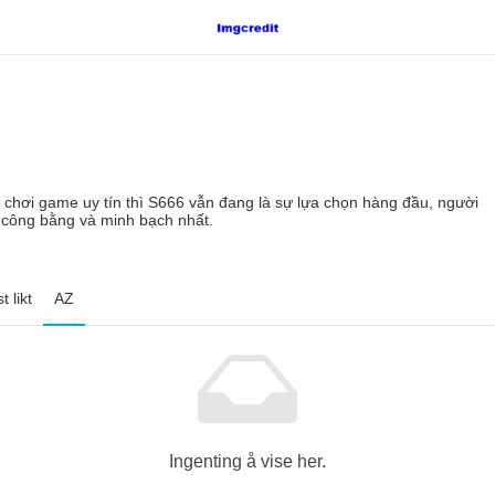
 chơi game uy tín thì S666 vẫn đang là sự lựa chọn hàng đầu, người
 công bằng và minh bạch nhất.
t likt
AZ
Ingenting å vise her.