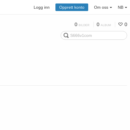
Logg inn
Opprett konto
Om oss
NB
0
0
0
BILDER
ALBUM