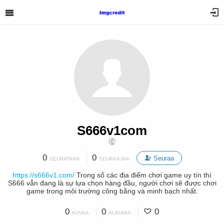
S666v1com
0
0
Seuraa
SEURATAAN
SEURAAJAA
https://s666v1.com/
Trong số các địa điểm chơi game uy tín thì
S666 vẫn đang là sự lựa chọn hàng đầu, người chơi sẽ được chơi
game trong môi trường công bằng và minh bạch nhất.
0
0
0
KUVAA
ALBUMIA