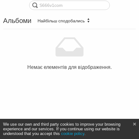
Альбоми
Найбільш сподобались
Немає елементів для відображення.
We use our own and third party cookies to improve your browsing
experience and our services. If you continue using our website is
understood that you accept this
cookie policy
.