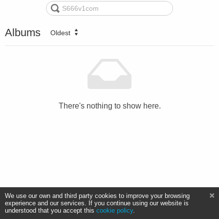
Albums
Oldest
There's nothing to show here.
We use our own and third party cookies to improve your browsing
experience and our services. If you continue using our website is
understood that you accept this
cookie policy
.