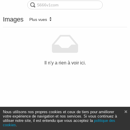
Images
Plus vues
Il n'y a rien à voir ici.
Nous utilisons nos propres cookies et ceux de tiers pour améliorer
votre expérience de navigation et nos services. Si vous continuez à
utiliser notre site, il est entendu que vous acceptez la
politique des
cookies
.