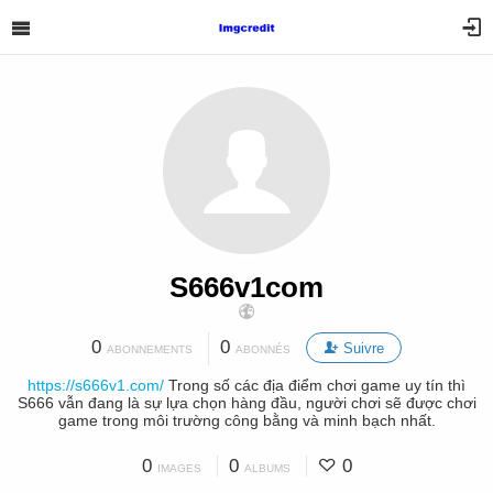
S666v1com
0
0
Suivre
ABONNEMENTS
ABONNÉS
https://s666v1.com/
Trong số các địa điểm chơi game uy tín thì
S666 vẫn đang là sự lựa chọn hàng đầu, người chơi sẽ được chơi
game trong môi trường công bằng và minh bạch nhất.
0
0
0
IMAGES
ALBUMS