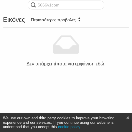
Εικόνες
Περισσότερες προβολές
Δεν υπάρχει τίποτα για εμφάνιση εδώ.
We use our own and third party cookies to improve your browsing
experience and our services. If you continue using our website is
understood that you accept this
cookie policy
.