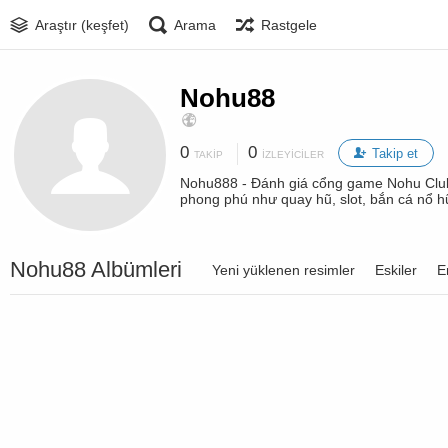
Araştır (keşfet)
Arama
Rastgele
Nohu88
0
0
Takip et
TAKIP
İZLEYICILER
Nohu888 - Đánh giá cổng game Nohu Club,
phong phú như quay hũ, slot, bắn cá nổ hũ
Nohu88 Albümleri
Yeni yüklenen resimler
Eskiler
E