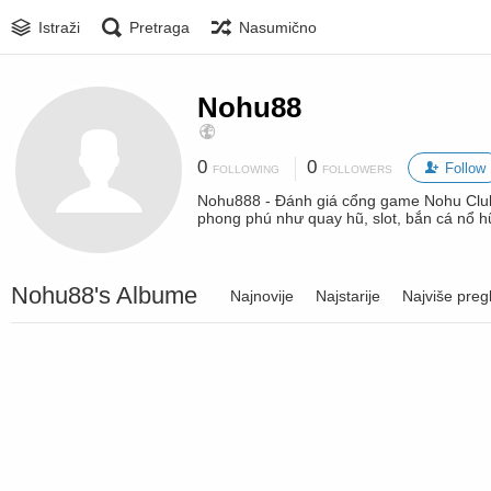
Istraži
Pretraga
Nasumično
Nohu88
0
0
Follow
FOLLOWING
FOLLOWERS
Nohu888 - Đánh giá cổng game Nohu Club,
phong phú như quay hũ, slot, bắn cá nổ hũ
Nohu88's Albume
Najnovije
Najstarije
Najviše preg