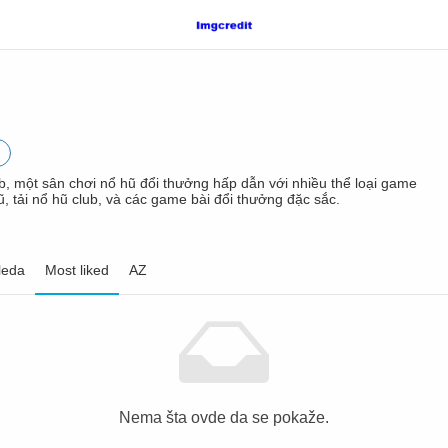
 một sân chơi nổ hũ đổi thưởng hấp dẫn với nhiều thể loại game
, tải nổ hũ club, và các game bài đổi thưởng đặc sắc.
leda
Most liked
AZ
Nema šta ovde da se pokaže.