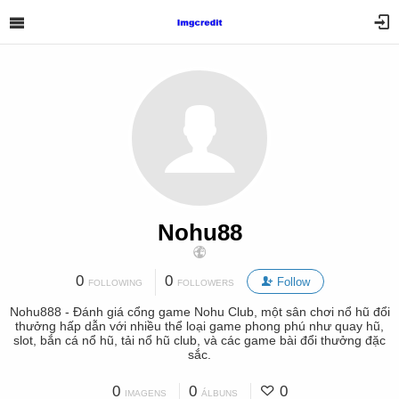
Nohu88
0
0
Follow
FOLLOWING
FOLLOWERS
Nohu888 - Đánh giá cổng game Nohu Club, một sân chơi nổ hũ đổi
thưởng hấp dẫn với nhiều thể loại game phong phú như quay hũ,
slot, bắn cá nổ hũ, tải nổ hũ club, và các game bài đổi thưởng đặc
sắc.
0
0
0
IMAGENS
ÁLBUNS