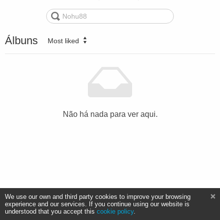
Álbuns
Most liked
Não há nada para ver aqui.
We use our own and third party cookies to improve your browsing
experience and our services. If you continue using our website is
understood that you accept this
cookie policy
.