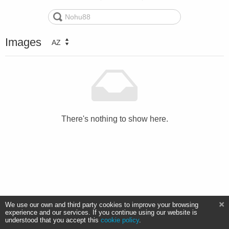
Images
AZ
There's nothing to show here.
We use our own and third party cookies to improve your browsing
experience and our services. If you continue using our website is
understood that you accept this
cookie policy
.